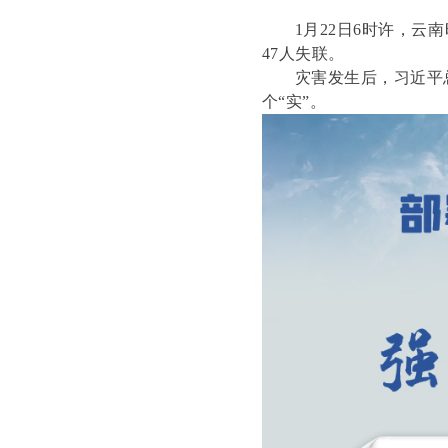
1月22日6时许，云南
47人失联。
灾害发生后，习近平总
个“实”。