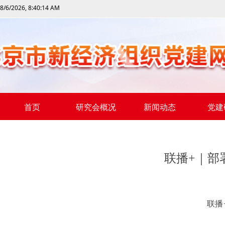
8/6/2026, 8:40:15 AM
首页
研究会概况
新闻动态
党建
联播+｜部
联播