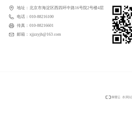
地址：
北京市海淀区西四环中路16号院2号楼4层
电话：
010-88216100
传真：
010-88216601
邮箱：
xjjzzyjh@163.com
本网站